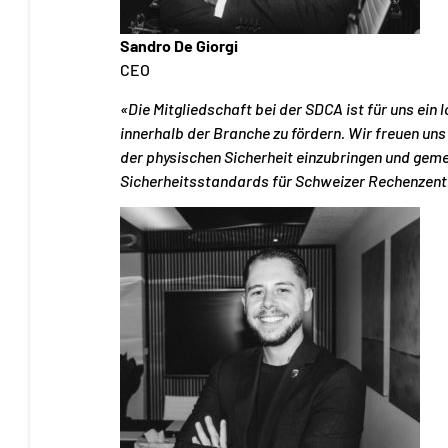
Sandro De Giorgi
CEO
«Die Mitgliedschaft bei der SDCA ist für uns ein
innerhalb der Branche zu fördern. Wir freuen uns
der physischen Sicherheit einzubringen und geme
Sicherheitsstandards für Schweizer Rechenzent