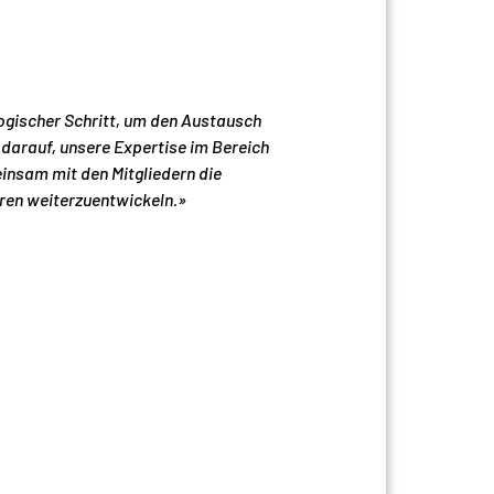
 logischer Schritt, um den Austausch
 darauf, unsere Expertise im Bereich
insam mit den Mitgliedern die
ren weiterzuentwickeln.»