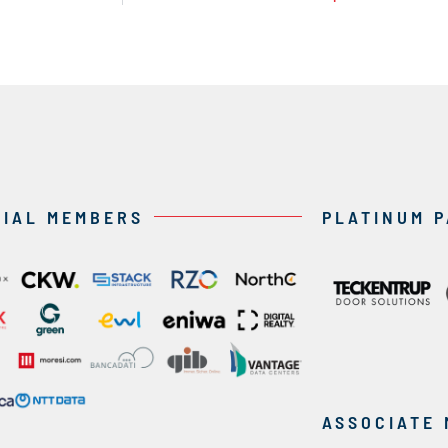
CIAL MEMBERS
PLATINUM 
ASSOCIATE