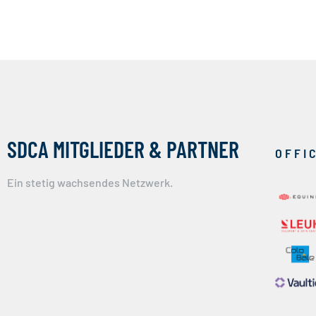
SDCA MITGLIEDER & PARTNER
OFFI
Ein stetig wachsendes Netzwerk.