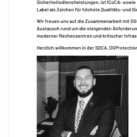
Sicherheitsdienstleistungen, ist ICoCA- sowie I
Label als Zeichen für höchste Qualitäts- und S
Wir freuen uns auf die Zusammenarbeit mit DG
Austausch rund um die steigenden Anforderung
moderner Rechenzentren und kritischer Infras
Herzlich willkommen in der SDCA, DGProtectio