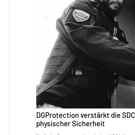
DGProtection verstärkt die SDC
physischer Sicherheit