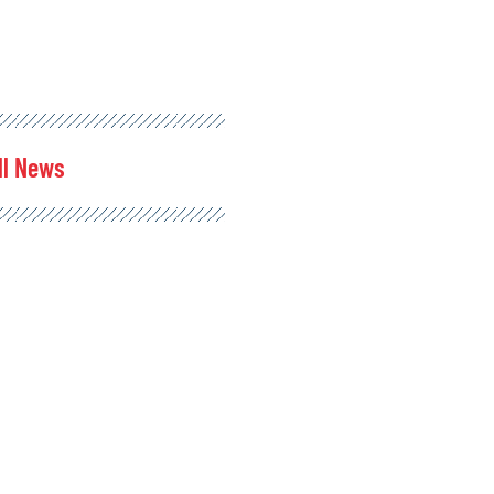
ll News