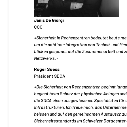
Janis De Giorgi
COO
«Sicherheit in Rechenzentren bedeutet heute meh
um die nahtlose Integration von Technik und Me
blicken gespannt auf die Zusammenarbeit und zu
Netzwerks.»
Roger Süess
Präsident SDCA
«Die Sicherheit von Rechenzentren beginnt lange v
beginnt beim Schutz der physischen Anlagen und
die SDCA einen ausgewiesenen Spezialisten für d
Infrastrukturen. Ich freue mich, das Unternehm
heissen und auf den gemeinsamen Austausch zur
Sicherheitsstandards im Schweizer Datacenter