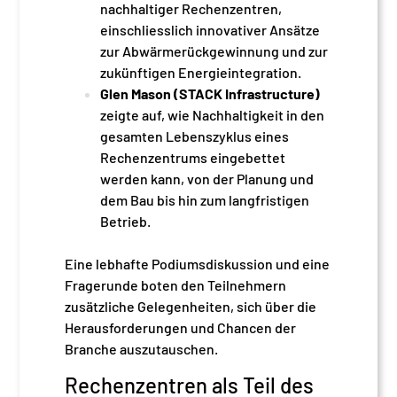
nachhaltiger Rechenzentren,
einschliesslich innovativer Ansätze
zur Abwärmerückgewinnung und zur
zukünftigen Energieintegration.
Glen Mason (STACK Infrastructure)
zeigte auf, wie Nachhaltigkeit in den
gesamten Lebenszyklus eines
Rechenzentrums eingebettet
werden kann, von der Planung und
dem Bau bis hin zum langfristigen
Betrieb.
Eine lebhafte Podiumsdiskussion und eine
Fragerunde boten den Teilnehmern
zusätzliche Gelegenheiten, sich über die
Herausforderungen und Chancen der
Branche auszutauschen.
Rechenzentren als Teil des