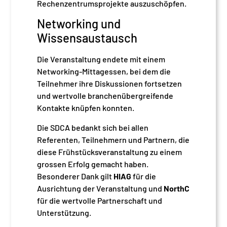
Rechenzentrumsprojekte auszuschöpfen.
Networking und
Wissensaustausch
Die Veranstaltung endete mit einem
Networking-Mittagessen, bei dem die
Teilnehmer ihre Diskussionen fortsetzen
und wertvolle branchenübergreifende
Kontakte knüpfen konnten.
Die SDCA bedankt sich bei allen
Referenten, Teilnehmern und Partnern, die
diese Frühstücksveranstaltung zu einem
grossen Erfolg gemacht haben.
Besonderer Dank gilt
HIAG
für die
Ausrichtung der Veranstaltung und
NorthC
für die wertvolle Partnerschaft und
Unterstützung.