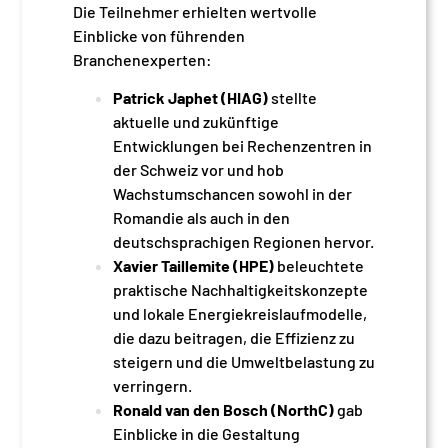
Die Teilnehmer erhielten wertvolle
Einblicke von führenden
Branchenexperten:
Patrick Japhet (HIAG)
stellte
aktuelle und zukünftige
Entwicklungen bei Rechenzentren in
der Schweiz vor und hob
Wachstumschancen sowohl in der
Romandie als auch in den
deutschsprachigen Regionen hervor.
Xavier Taillemite (HPE)
beleuchtete
praktische Nachhaltigkeitskonzepte
und lokale Energiekreislaufmodelle,
die dazu beitragen, die Effizienz zu
steigern und die Umweltbelastung zu
verringern.
Ronald van den Bosch (NorthC)
gab
Einblicke in die Gestaltung