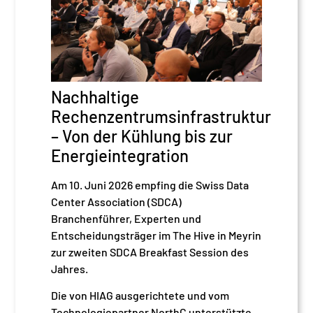
Nachhaltige
Rechenzentrumsinfrastruktur
– Von der Kühlung bis zur
Energieintegration
Am 10. Juni 2026 empfing die Swiss Data
Center Association (SDCA)
Branchenführer, Experten und
Entscheidungsträger im The Hive in Meyrin
zur zweiten SDCA Breakfast Session des
Jahres.
Die von HIAG ausgerichtete und vom
Technologiepartner NorthC unterstützte