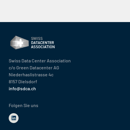
Swiss Data Center Association
c/o Green Datacenter AG
Niederhaslistrasse 4c
8157 Dielsdorf
info@sdca.ch
Folgen Sie uns