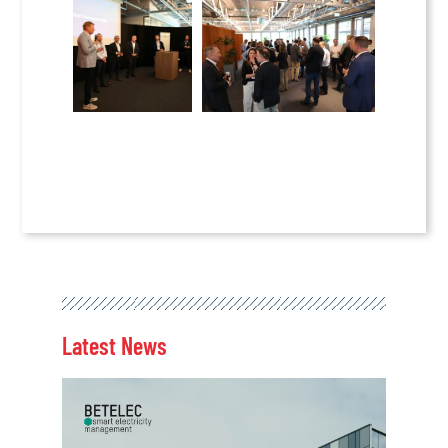
Latest News