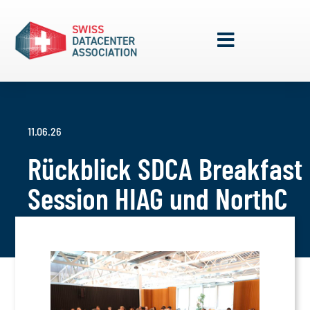
11.06.26
Rückblick SDCA Breakfast
Session HIAG und NorthC