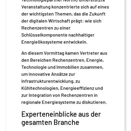
Veranstaltung konzentrierte sich auf eines
der wichtigsten Themen, das die Zukunft
der digitalen Wirtschaft prägt: wie sich
Rechenzentren zu einer
Schlüsselkomponente nachhaltiger
Energieökosysteme entwickeln.
An diesem Vormittag kamen Vertreter aus
den Bereichen Rechenzentren, Energie,
Technologie und Immobilien zusammen,
um innovative Ansätze zur
Infrastrukturentwicklung, zu
Kühltechnologien, Energieeffizienz und
zur Integration von Rechenzentren in
regionale Energiesysteme zu diskutieren.
Experteneinblicke aus der
gesamten Branche