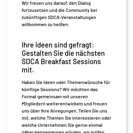
Wir freuen uns darauf, den Dialog
fortzusetzen und die Community bei
zukünftigen SDCA-Veranstaltungen
willkommen zu heißen.
Ihre Ideen sind gefragt:
Gestalten Sie die nächsten
SDCA Breakfast Sessions
mit.
Haben Sie Ideen oder Themenwünsche für
künftige Sessions? Wir möchten das
Format gemeinsam mit unseren
Mitgliedern weiterentwickeln und freuen
uns über Ihre Anregungen. Teilen Sie uns
mit, welche Themen Sie interessieren oder
welche Unternehmen Sie gerne einmal
näher kennenlernen würden, wir prüfen