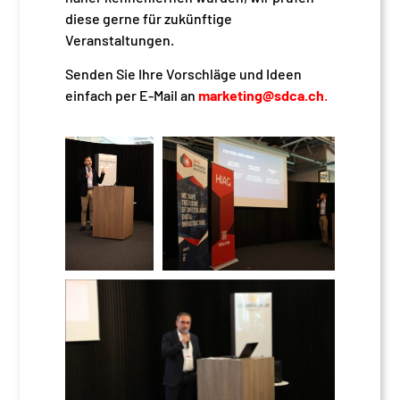
diese gerne für zukünftige
Veranstaltungen.
Senden Sie Ihre Vorschläge und Ideen
einfach per E-Mail an
marketing@sdca.ch
.