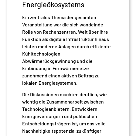
Energieökosystems
Ein zentrales Thema der gesamten
Veranstaltung war die sich wandelnde
Rolle von Rechenzentren. Weit über ihre
Funktion als digitale Infrastruktur hinaus
leisten moderne Anlagen durch effiziente
Kühltechnologien,
Abwärmerückgewinnung und die
Einbindung in Fernwärmenetze
zunehmend einen aktiven Beitrag zu
lokalen Energiesystemen.
Die Diskussionen machten deutlich, wie
wichtig die Zusammenarbeit zwischen
Technologieanbietern, Entwicklern,
Energieversorgern und politischen
Entscheidungsträgern ist, um das volle
Nachhaltigkeitspotenzial zukünftiger