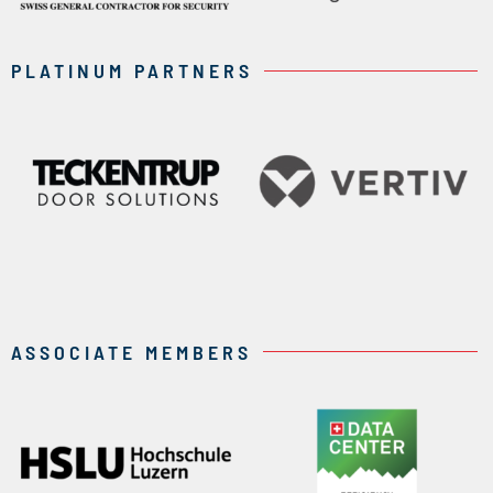
PLATINUM PARTNERS
ASSOCIATE MEMBERS