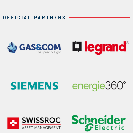
OFFICIAL PARTNERS