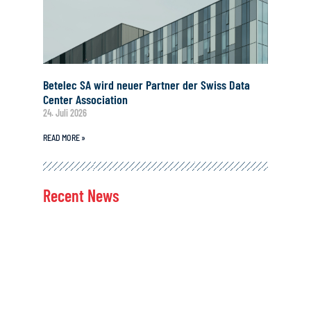
Betelec SA wird neuer Partner der Swiss Data
Center Association
24. Juli 2026
READ MORE »
Recent News