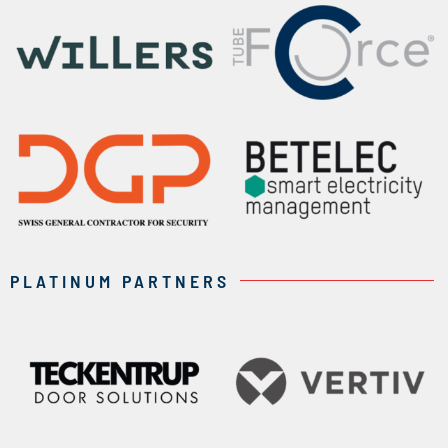
PLATINUM PARTNERS