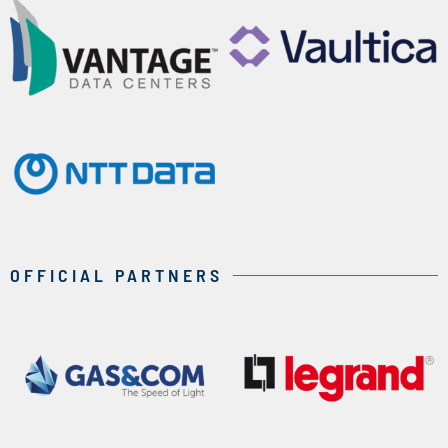
OFFICIAL PARTNERS