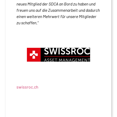
neues Mitglied der SDCA an Bord zu haben und
freuen uns auf die Zusammenarbeit und dadurch
einen weiteren Mehrwert für unsere Mitglieder
zu schaffen.
“
swissroc.ch