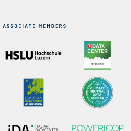
ASSOCIATE MEMBERS