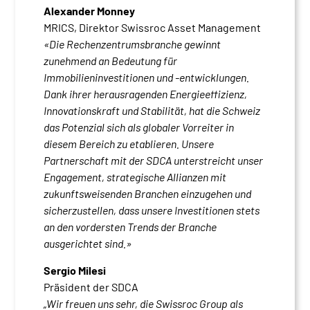
Alexander Monney
MRICS, Direktor Swissroc Asset Management
«Die Rechenzentrumsbranche gewinnt
zunehmend an Bedeutung für
Immobilieninvestitionen und -entwicklungen.
Dank ihrer herausragenden Energieeffizienz,
Innovationskraft und Stabilität, hat die Schweiz
das Potenzial sich als globaler Vorreiter in
diesem Bereich zu etablieren. Unsere
Partnerschaft mit der SDCA unterstreicht unser
Engagement, strategische Allianzen mit
zukunftsweisenden Branchen einzugehen und
sicherzustellen, dass unsere Investitionen stets
an den vordersten Trends der Branche
ausgerichtet sind.»
Sergio Milesi
Präsident der SDCA
„Wir freuen uns sehr, die Swissroc Group als