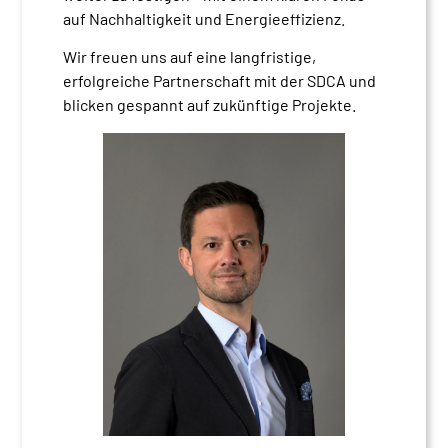
auf Nachhaltigkeit und Energieeffizienz.
Wir freuen uns auf eine langfristige,
erfolgreiche Partnerschaft mit der SDCA und
blicken gespannt auf zukünftige Projekte.