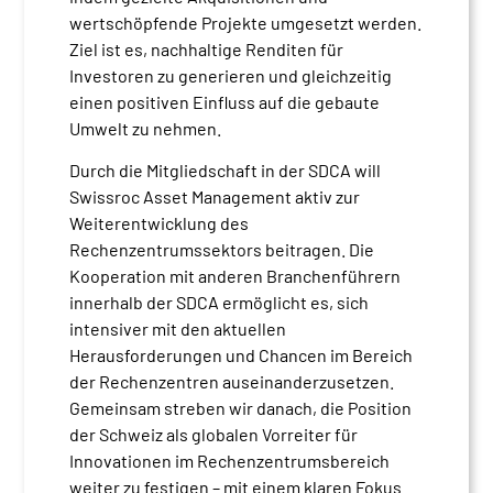
wertschöpfende Projekte umgesetzt werden.
Ziel ist es, nachhaltige Renditen für
Investoren zu generieren und gleichzeitig
einen positiven Einfluss auf die gebaute
Umwelt zu nehmen.
Durch die Mitgliedschaft in der SDCA will
Swissroc Asset Management aktiv zur
Weiterentwicklung des
Rechenzentrumssektors beitragen. Die
Kooperation mit anderen Branchenführern
innerhalb der SDCA ermöglicht es, sich
intensiver mit den aktuellen
Herausforderungen und Chancen im Bereich
der Rechenzentren auseinanderzusetzen.
Gemeinsam streben wir danach, die Position
der Schweiz als globalen Vorreiter für
Innovationen im Rechenzentrumsbereich
weiter zu festigen – mit einem klaren Fokus