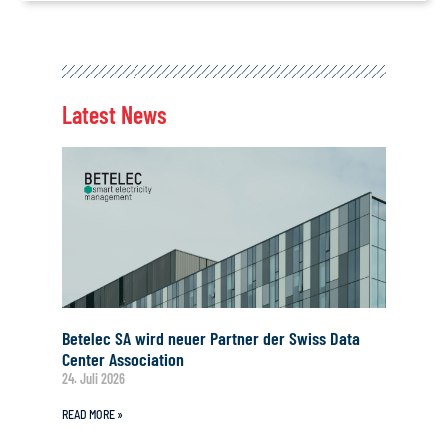
Latest News
Betelec SA wird neuer Partner der Swiss Data
Center Association
24. Juli 2026
READ MORE »