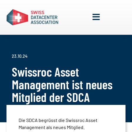
23.10.24
Swissroc Asset
Management ist neues
Mitglied der SDCA
Die SDCA begrüsst die Swissroc Asset
Management als neues Mitglied.