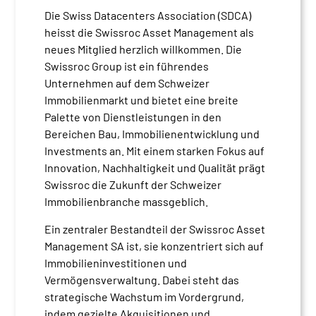
Die Swiss Datacenters Association (SDCA)
heisst die Swissroc Asset Management als
neues Mitglied herzlich willkommen. Die
Swissroc Group ist ein führendes
Unternehmen auf dem Schweizer
Immobilienmarkt und bietet eine breite
Palette von Dienstleistungen in den
Bereichen Bau, Immobilienentwicklung und
Investments an. Mit einem starken Fokus auf
Innovation, Nachhaltigkeit und Qualität prägt
Swissroc die Zukunft der Schweizer
Immobilienbranche massgeblich.
Ein zentraler Bestandteil der Swissroc Asset
Management SA ist, sie konzentriert sich auf
Immobilieninvestitionen und
Vermögensverwaltung. Dabei steht das
strategische Wachstum im Vordergrund,
indem gezielte Akquisitionen und