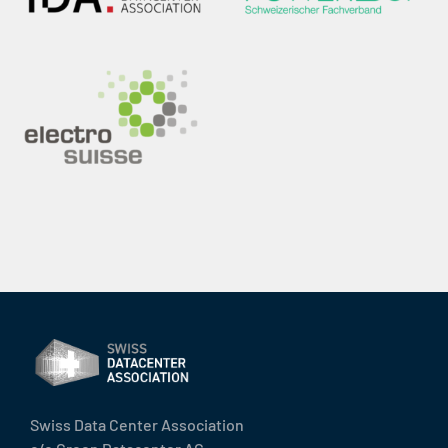
Swiss Data Center Association