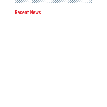
Recent News