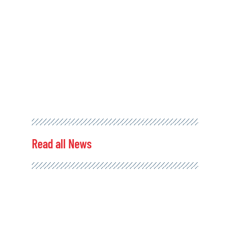
Read all News